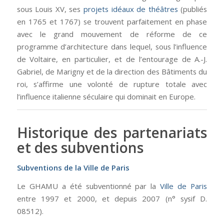
sous Louis XV, ses
projets idéaux de théâtres
(publiés
en 1765 et 1767) se trouvent parfaitement en phase
avec le grand mouvement de réforme de ce
programme d’architecture dans lequel, sous l’influence
de Voltaire, en particulier, et de l’entourage de A.-J.
Gabriel, de Marigny et de la direction des Bâtiments du
roi, s’affirme une volonté de rupture totale avec
l’influence italienne séculaire qui dominait en Europe.
Historique des partenariats
et des subventions
Subventions de la Ville de Paris
Le GHAMU a été subventionné par la
Ville de Paris
entre 1997 et 2000, et depuis 2007 (n° sysif D.
08512).