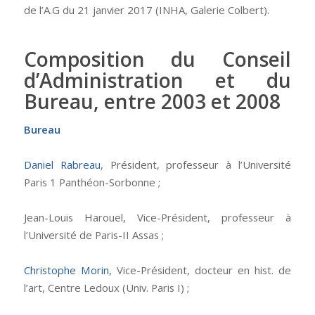
de l’A.G du 21 janvier 2017 (INHA, Galerie Colbert).
Composition du Conseil
d’Administration et du
Bureau, entre 2003 et 2008
Bureau
Daniel Rabreau
, Président, professeur à l’Université
Paris 1 Panthéon-Sorbonne ;
Jean-Louis Harouel, Vice-Président, professeur à
l’Université de Paris-II Assas ;
Christophe Morin
, Vice-Président, docteur en hist. de
l’art, Centre Ledoux (Univ. Paris I) ;