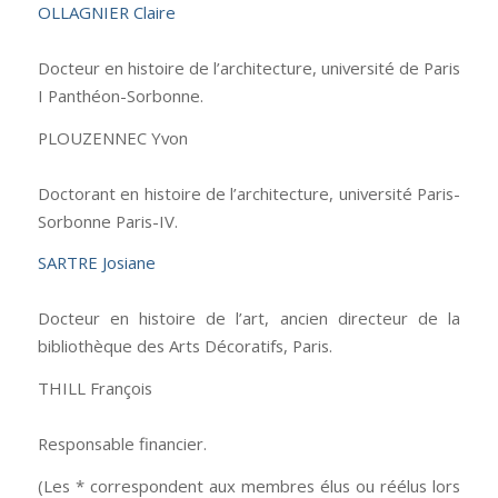
OLLAGNIER Claire
Docteur en histoire de l’architecture, université de Paris
I Panthéon-Sorbonne.
PLOUZENNEC Yvon
Doctorant en histoire de l’architecture, université Paris-
Sorbonne Paris-IV.
SARTRE Josiane
Docteur en histoire de l’art, ancien directeur de la
bibliothèque des Arts Décoratifs, Paris.
THILL François
Responsable financier.
(Les * correspondent aux membres élus ou réélus lors