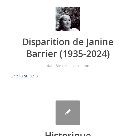
Disparition de Janine
Barrier (1935-2024)
dans
Vie de l'association
Lire la suite
Historique