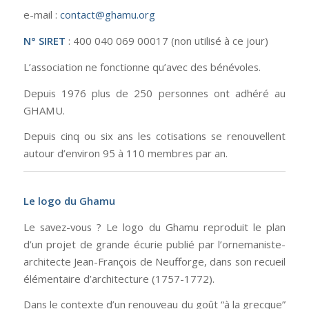
e-mail :
contact@ghamu.org
N° SIRET
: 400 040 069 00017 (non utilisé à ce jour)
L’association ne fonctionne qu’avec des bénévoles.
Depuis 1976 plus de 250 personnes ont adhéré au
GHAMU.
Depuis cinq ou six ans les cotisations se renouvellent
autour d’environ 95 à 110 membres par an.
Le logo du Ghamu
Le savez-vous ? Le logo du Ghamu reproduit le plan
d’un projet de grande écurie publié par l’ornemaniste-
architecte Jean-François de Neufforge, dans son recueil
élémentaire d’architecture (1757-1772).
Dans le contexte d’un renouveau du goût “à la grecque”