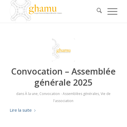
Convocation – Assemblée
générale 2025
dans
À la une
,
Convocation - Assemblées générales
,
Vie de
l'association
Lire la suite