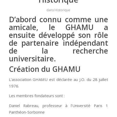
dans
Historique
D’abord connu comme une
amicale, le GHAMU a
ensuite développé son rôle
de partenaire indépendant
de la recherche
universitaire.
Création du GHAMU
L’association GHAMU est déclarée au J.O. du 28 juillet
1976.
Les membres fondateurs sont :
Daniel Rabreau, professeur à l’Université Paris 1
Panthéon-Sorbonne