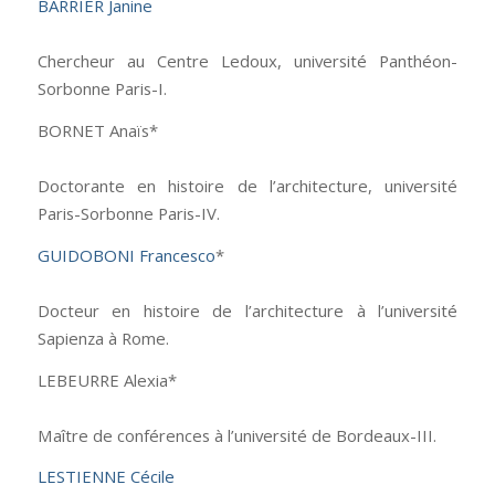
BARRIER Janine
Chercheur au Centre Ledoux, université Panthéon-
Sorbonne Paris-I.
BORNET Anaïs*
Doctorante en histoire de l’architecture, université
Paris-Sorbonne Paris-IV.
GUIDOBONI Francesco
*
Docteur en histoire de l’architecture à l’université
Sapienza à Rome.
LEBEURRE Alexia*
Maître de conférences à l’université de Bordeaux-III.
LESTIENNE Cécile