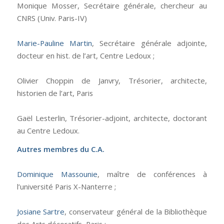
Monique Mosser, Secrétaire générale, chercheur au
CNRS (Univ. Paris-IV)
Marie-Pauline Martin
, Secrétaire générale adjointe,
docteur en hist. de l’art, Centre Ledoux ;
Olivier Choppin de Janvry, Trésorier, architecte,
historien de l’art, Paris
Gaël Lesterlin, Trésorier-adjoint, architecte, doctorant
au Centre Ledoux.
Autres membres du C.A.
Dominique Massounie
, maître de conférences à
l’université Paris X-Nanterre ;
Josiane Sartre
, conservateur général de la Bibliothèque