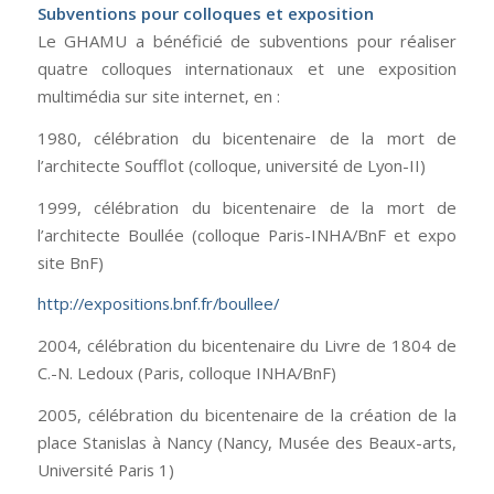
Subventions pour colloques et exposition
Le GHAMU a bénéficié de subventions pour réaliser
quatre colloques internationaux et une exposition
multimédia sur site internet, en :
1980, célébration du bicentenaire de la mort de
l’architecte Soufflot (colloque, université de Lyon-II)
1999, célébration du bicentenaire de la mort de
l’architecte Boullée (colloque Paris-INHA/BnF et expo
site BnF)
http://expositions.bnf.fr/boullee/
2004, célébration du bicentenaire du Livre de 1804 de
C.-N. Ledoux (Paris, colloque INHA/BnF)
2005, célébration du bicentenaire de la création de la
place Stanislas à Nancy (Nancy, Musée des Beaux-arts,
Université Paris 1)