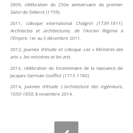
2009, célébration du 250e anniversaire du premier
Salon
de Diderot (1759).
2011, colloque international
Chalgrin (1739-1811).
Architectes et architectures, de l’Ancien Régime à
l’Empire
, 1er au 3 décembre 2011.
2012, journée d’étude et colloque
Les « Ministres des
arts », les ministres et les arts
.
2013, célébration du tricentenaire de la naissance de
Jacques-Germain Soufflot (1713-1780).
2014, journée d’étude
L’architecture des ingénieurs,
1650-1850
, 8 novembre 2014.