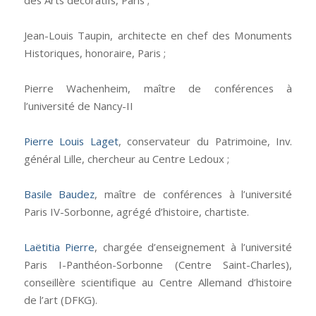
des Arts décoratifs, Paris ;
Jean-Louis Taupin, architecte en chef des Monuments
Historiques, honoraire, Paris ;
Pierre Wachenheim, maître de conférences à
l’université de Nancy-II
Pierre Louis Laget
, conservateur du Patrimoine, Inv.
général Lille, chercheur au Centre Ledoux ;
Basile Baudez
, maître de conférences à l’université
Paris IV-Sorbonne, agrégé d’histoire, chartiste.
Laëtitia Pierre
, chargée d’enseignement à l’université
Paris I-Panthéon-Sorbonne (Centre Saint-Charles),
conseillère scientifique au Centre Allemand d’histoire
de l’art (DFKG).