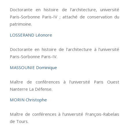
Doctorante en histoire de l’architecture, université
Paris-Sorbonne Paris-IV ; attaché de conservation du
patrimoine.
LOSSERAND Léonore
Doctorante en histoire de l’architecture à l’université
Paris-Sorbonne Paris-IV.
MASSOUNIE Dominique
Maître de conférences à l’université Paris Ouest
Nanterre La Défense.
MORIN Christophe
Maître de conférences à l’université François-Rabelais
de Tours.