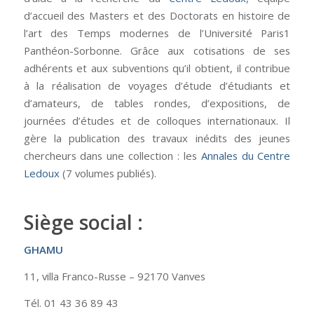
d’accueil des Masters et des Doctorats en histoire de
l’art des Temps modernes de l’Université Paris1
Panthéon-Sorbonne. Grâce aux cotisations de ses
adhérents et aux subventions qu’il obtient, il contribue
à la réalisation de voyages d’étude d’étudiants et
d’amateurs, de tables rondes, d’expositions, de
journées d’études et de colloques internationaux. Il
gère la publication des travaux inédits des jeunes
chercheurs dans une collection : les
Annales du Centre
Ledoux
(7 volumes publiés).
Siège social :
GHAMU
11, villa Franco-Russe – 92170 Vanves
Tél. 01 43 36 89 43