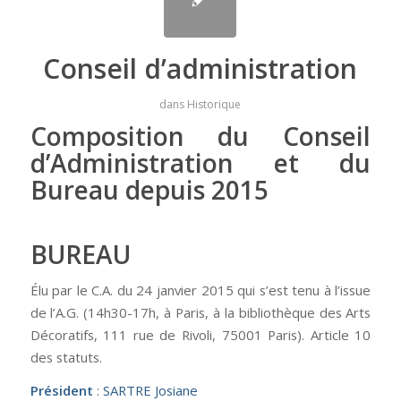
Conseil d’administration
dans
Historique
Composition du Conseil
d’Administration et du
Bureau depuis 2015
BUREAU
Élu par le C.A. du 24 janvier 2015 qui s’est tenu à l’issue
de l’A.G. (14h30-17h, à Paris, à la bibliothèque des Arts
Décoratifs, 111 rue de Rivoli, 75001 Paris). Article 10
des statuts.
Président
:
SARTRE Josiane