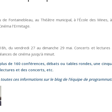
 de Fontainebleau, au Théâtre municipal, à l’École des Mines, à
 Cinéma l’Ermitage.
8h, du vendredi 27 au dimanche 29 mai. Concerts et lectures 
éances de cinéma jusqu’à minuit.
 plus de 160 conférences, débats ou tables rondes, une cinq
 lectures et des concerts, etc.
toutes ces informations sur le
blog de l’équipe de programmat