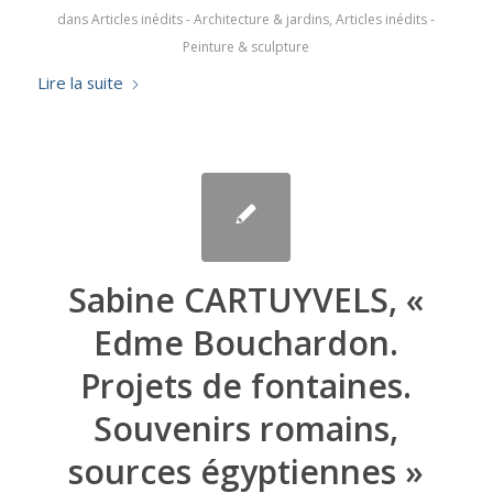
dans
Articles inédits - Architecture & jardins
,
Articles inédits -
Peinture & sculpture
Lire la suite
Sabine CARTUYVELS, «
Edme Bouchardon.
Projets de fontaines.
Souvenirs romains,
sources égyptiennes »