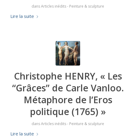
dans
Articles inédits - Peinture & sculpture
Lire la suite
Christophe HENRY, « Les
“Grâces” de Carle Vanloo.
Métaphore de l’Eros
politique (1765) »
dans
Articles inédits - Peinture & sculpture
Lire la suite