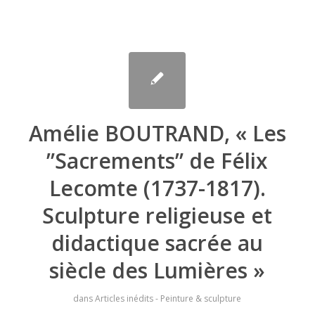
Amélie BOUTRAND, « Les
”Sacrements” de Félix
Lecomte (1737-1817).
Sculpture religieuse et
didactique sacrée au
siècle des Lumières »
dans
Articles inédits - Peinture & sculpture