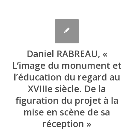
Daniel RABREAU, «
L’image du monument et
l’éducation du regard au
XVIIIe siècle. De la
figuration du projet à la
mise en scène de sa
réception »