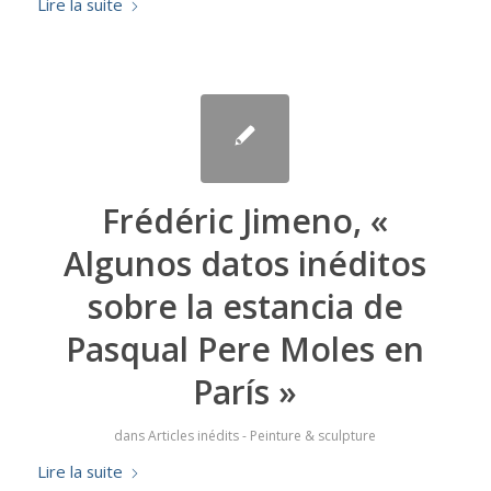
Lire la suite
Frédéric Jimeno, «
Algunos datos inéditos
sobre la estancia de
Pasqual Pere Moles en
París »
dans
Articles inédits - Peinture & sculpture
Lire la suite