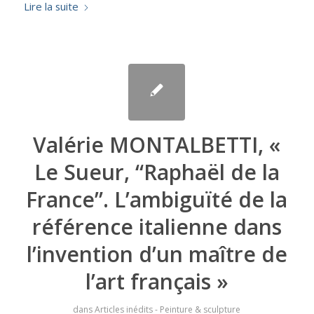
Lire la suite
Valérie MONTALBETTI, «
Le Sueur, “Raphaël de la
France”. L’ambiguïté de la
référence italienne dans
l’invention d’un maître de
l’art français »
dans
Articles inédits - Peinture & sculpture