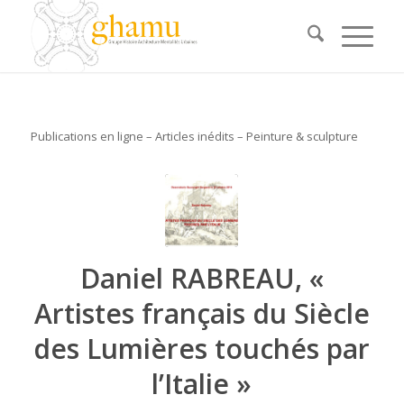
Publications en ligne – Articles inédits – Peinture & sculpture
Daniel RABREAU, «
Artistes français du Siècle
des Lumières touchés par
l’Italie »