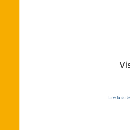
Vi
Lire la suit