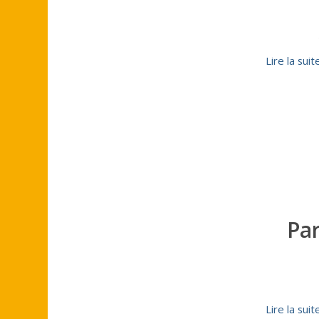
Lire la suit
Par
Lire la suit