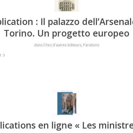
lication : Il palazzo dell’Arsenal
Torino. Un progetto europeo
dans
Chez d'autres éditeurs
,
Parutions
e
lications en ligne « Les ministre