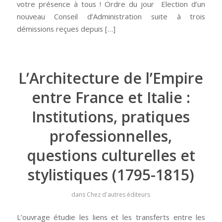
votre présence à tous ! Ordre du jour Election d’un
nouveau Conseil d’Administration suite à trois
démissions reçues depuis […]
L’Architecture de l’Empire
entre France et Italie :
Institutions, pratiques
professionnelles,
questions culturelles et
stylistiques (1795-1815)
dans
Chez d'autres éditeurs
L’ouvrage étudie les liens et les transferts entre les