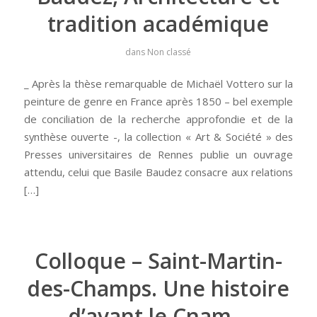
tradition académique
dans
Non classé
_ Après la thèse remarquable de Michaël Vottero sur la
peinture de genre en France après 1850 – bel exemple
de conciliation de la recherche approfondie et de la
synthèse ouverte -, la collection « Art & Société » des
Presses universitaires de Rennes publie un ouvrage
attendu, celui que Basile Baudez consacre aux relations
[…]
Colloque – Saint-Martin-
des-Champs. Une histoire
d’avant le Cnam…