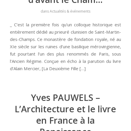
dans
Actualités & événements
_ C’est la première fois qu’un colloque historique est
entièrement dédié au prieuré clunisien de Saint-Martin-
des-Champs. Ce monastère de fondation royale, né au
XIe siècle sur les ruines d’une basilique mérovingienne,
fut pourtant l’un des plus renommés de Paris, sous
l’Ancien Régime. Conçue en écho à la parution du livre
d’Alain Mercier, [La Deuxième Fille […]
Yves PAUWELS –
L’Architecture et le livre
en France à la