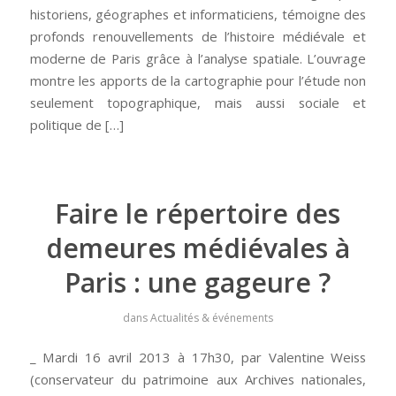
historiens, géographes et informaticiens, témoigne des
profonds renouvellements de l’histoire médiévale et
moderne de Paris grâce à l’analyse spatiale. L’ouvrage
montre les apports de la cartographie pour l’étude non
seulement topographique, mais aussi sociale et
politique de […]
Faire le répertoire des
demeures médiévales à
Paris : une gageure ?
dans
Actualités & événements
_ Mardi 16 avril 2013 à 17h30, par Valentine Weiss
(conservateur du patrimoine aux Archives nationales,