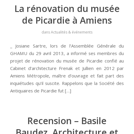
La rénovation du musée
de Picardie à Amiens
dans
Actualités & événements
_ Josiane Sartre, lors de l’Assemblée Générale du
GHAMU du 29 avril 2013, a informé ses membres du
projet de rénovation du musée de Picardie confié au
Cabinet d’architecture Frenak et Jullien en 2012 par
Amiens Métropole, maître d’ouvrage et fait part des
inquiétudes qu’il suscite. Rappelons que la Société des
Antiquaires de Picardie fut […]
Recension – Basile
Baudez, Architecture et