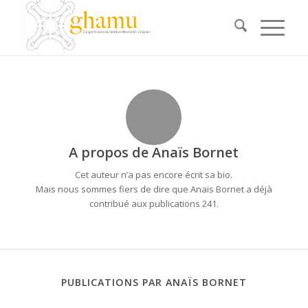
A propos de
Anaïs Bornet
Cet auteur n’a pas encore écrit sa bio.
Mais nous sommes fiers de dire que
Anaïs Bornet
a déjà
contribué aux publications 241.
PUBLICATIONS PAR ANAÏS BORNET