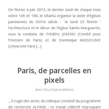
De février à juin 2013, le dernier lundi de chaque mois
entre 16h et 18h, le Ghamu organise la visite d’églises
parisiennes du XVIIIe siècle : le lundi 25 février :
l’architecture et le décor de l’église Sainte-Marguerite,
sous la conduite de Frédéric JIMENO (Comité pour
l’Histoire de Paris) et de Dominique MASSOUNIE
(Université Paris […]
Paris, de parcelles en
pixels
dans
Chez d'autres éditeurs
_ Il s’agit des actes du colloque conclusif du programme
de recherche ALPAGE ; ce travail collectif regroupant