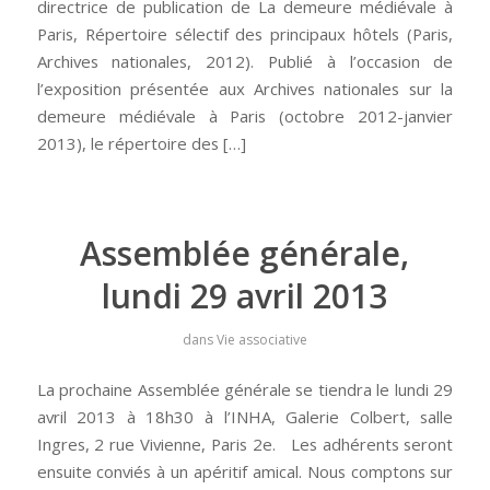
directrice de publication de La demeure médiévale à
Paris, Répertoire sélectif des principaux hôtels (Paris,
Archives nationales, 2012). Publié à l’occasion de
l’exposition présentée aux Archives nationales sur la
demeure médiévale à Paris (octobre 2012-janvier
2013), le répertoire des […]
Assemblée générale,
lundi 29 avril 2013
dans
Vie associative
La prochaine Assemblée générale se tiendra le lundi 29
avril 2013 à 18h30 à l’INHA, Galerie Colbert, salle
Ingres, 2 rue Vivienne, Paris 2e. Les adhérents seront
ensuite conviés à un apéritif amical. Nous comptons sur