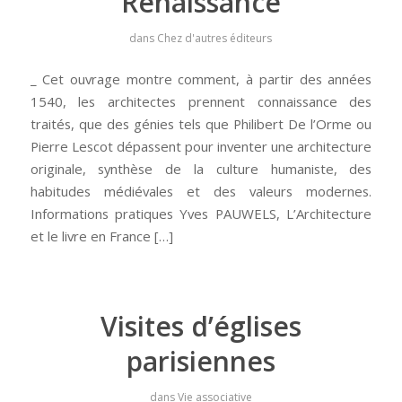
Renaissance
dans
Chez d'autres éditeurs
_ Cet ouvrage montre comment, à partir des années
1540, les architectes prennent connaissance des
traités, que des génies tels que Philibert De l’Orme ou
Pierre Lescot dépassent pour inventer une architecture
originale, synthèse de la culture humaniste, des
habitudes médiévales et des valeurs modernes.
Informations pratiques Yves PAUWELS, L’Architecture
et le livre en France […]
Visites d’églises
parisiennes
dans
Vie associative