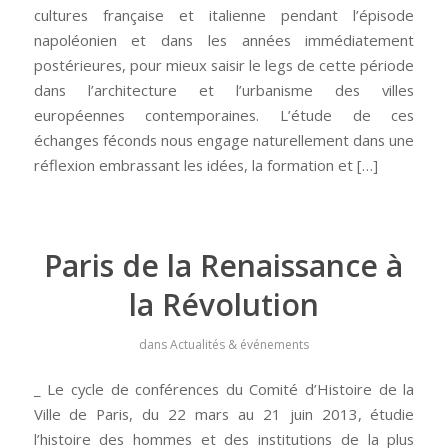
cultures française et italienne pendant l’épisode
napoléonien et dans les années immédiatement
postérieures, pour mieux saisir le legs de cette période
dans l’architecture et l’urbanisme des villes
européennes contemporaines. L’étude de ces
échanges féconds nous engage naturellement dans une
réflexion embrassant les idées, la formation et […]
Paris de la Renaissance à
la Révolution
dans
Actualités & événements
_ Le cycle de conférences du Comité d’Histoire de la
Ville de Paris, du 22 mars au 21 juin 2013, étudie
l’histoire des hommes et des institutions de la plus